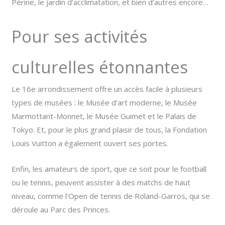
Périne, le jardin d’acclimatation, et bien d’autres encore…
Pour ses activités
culturelles étonnantes
Le 16e arrondissement offre un accès facile à plusieurs
types de musées : le Musée d’art moderne, le Musée
Marmottant-Monnet, le Musée Guimet et le Palais de
Tokyo. Et, pour le plus grand plaisir de tous, la Fondation
Louis Vuitton a également ouvert ses portes.
Enfin, les amateurs de sport, que ce soit pour le football
ou le tennis, peuvent assister à des matchs de haut
niveau, comme l’Open de tennis de Roland-Garros, qui se
déroule au Parc des Princes.