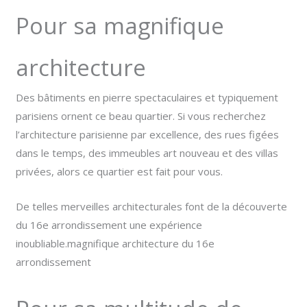
Pour sa magnifique
architecture
Des bâtiments en pierre spectaculaires et typiquement
parisiens ornent ce beau quartier. Si vous recherchez
l’architecture parisienne par excellence, des rues figées
dans le temps, des immeubles art nouveau et des villas
privées, alors ce quartier est fait pour vous.
De telles merveilles architecturales font de la découverte
du 16e arrondissement une expérience
inoubliable.magnifique architecture du 16e
arrondissement