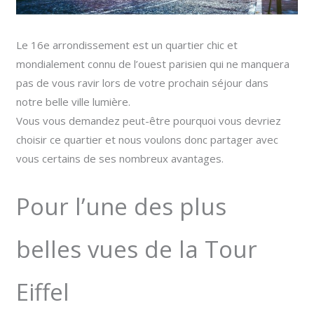
Le 16e arrondissement est un quartier chic et
mondialement connu de l’ouest parisien qui ne manquera
pas de vous ravir lors de votre prochain séjour dans
notre belle ville lumière.
Vous vous demandez peut-être pourquoi vous devriez
choisir ce quartier et nous voulons donc partager avec
vous certains de ses nombreux avantages.
Pour l’une des plus
belles vues de la Tour
Eiffel