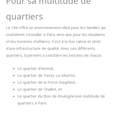
Pour sa multitude de
quartiers
Le 16e offre un environnement idéal pour les familles qui
souhaitent s’installer à Paris ainsi que pour les étudiants
et les hommes d’affaires. Il est à la fois calme et doté
d’une infrastructure de qualité. Avec ses différents
quartiers, il parvient à satisfaire les besoins de chacun :
Le quartier d’Auteuil,
Le quartier de Passy-La-Muette,
Le quartier de la Porte Dauphine,
Le quartier de Chaillot, et
Le quartier du Bois de Boulogne.une multitude de
quartiers à Paris