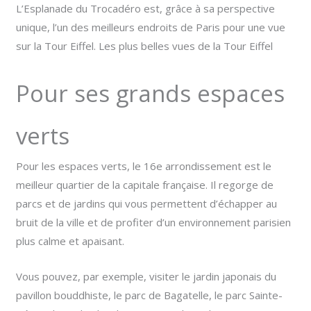
L’Esplanade du Trocadéro est, grâce à sa perspective
unique, l’un des meilleurs endroits de Paris pour une vue
sur la Tour Eiffel. Les plus belles vues de la Tour Eiffel
Pour ses grands espaces
verts
Pour les espaces verts, le 16e arrondissement est le
meilleur quartier de la capitale française. Il regorge de
parcs et de jardins qui vous permettent d’échapper au
bruit de la ville et de profiter d’un environnement parisien
plus calme et apaisant.
Vous pouvez, par exemple, visiter le jardin japonais du
pavillon bouddhiste, le parc de Bagatelle, le parc Sainte-