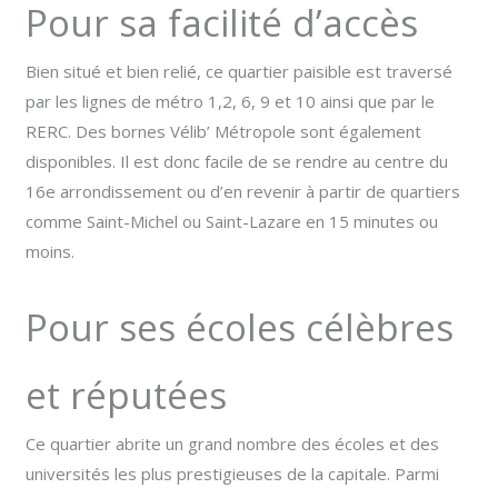
Pour sa facilité d’accès
Bien situé et bien relié, ce quartier paisible est traversé
par les lignes de métro 1,2, 6, 9 et 10 ainsi que par le
RERC. Des bornes Vélib’ Métropole sont également
disponibles. Il est donc facile de se rendre au centre du
16e arrondissement ou d’en revenir à partir de quartiers
comme Saint-Michel ou Saint-Lazare en 15 minutes ou
moins.
Pour ses écoles célèbres
et réputées
Ce quartier abrite un grand nombre des écoles et des
universités les plus prestigieuses de la capitale. Parmi